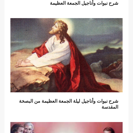
شرح نبوات وأناجيل الجمعة العظيمة
شرح نبوات وأناجيل ليلة الجمعة العظيمة من البصخة
المقدسة