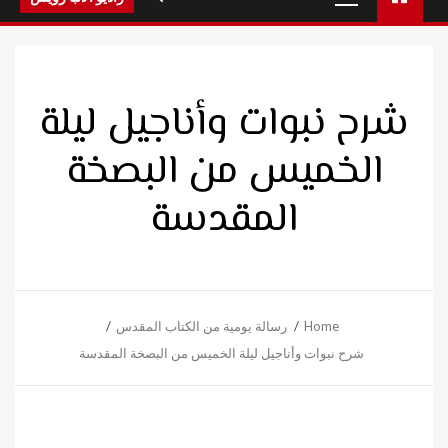
Menu
شرح نبوات وأناجيل ليلة
الخميس من البصخة
المقدسة
Home
رسالة يومية من الكتاب المقدس
شرح نبوات وأناجيل ليلة الخميس من البصخة المقدسة