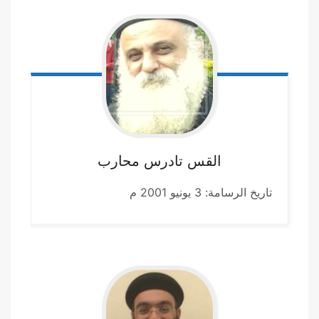
القس تادرس
محارب
تاريخ الرسامة: 3 يونيو 2001 م