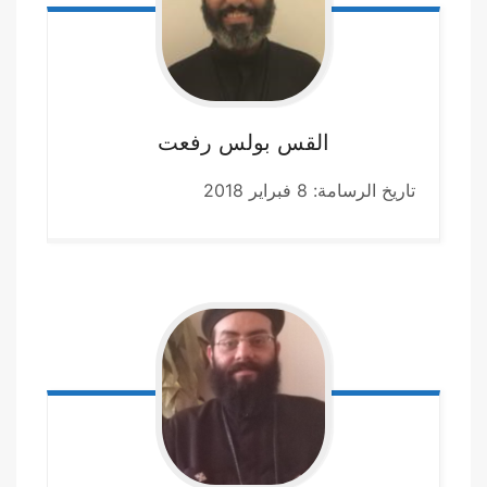
القس بولس
رفعت
تاريخ الرسامة: 8 فبراير 2018