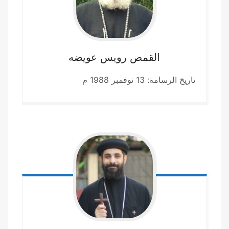
القمص رويس
عويضه
تاريخ الرسامة: 13 نوفمبر 1988 م