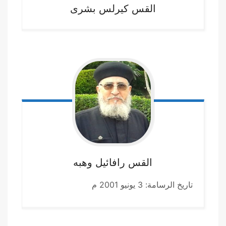
القس كيرلس
بشرى
القس رافائيل
وهبه
تاريخ الرسامة: 3 يونيو 2001 م