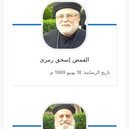
القمص إسحق
رمزى
تاريخ الرسامة: 18 يونيو 1989 م.