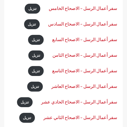
سفر أعمال الرسل – الاصحاح الخامس
تنزيل
سفر أعمال الرسل – الاصحاح السادس
تنزيل
سفر أعمال الرسل – الاصحاح السابع
تنزيل
سفر أعمال الرسل – الاصحاح الثامن
تنزيل
سفر أعمال الرسل – الاصحاح التاسع
تنزيل
سفر أعمال الرسل – الاصحاح العاشر
تنزيل
سفر أعمال الرسل – الاصحاح الحادي عشر
تنزيل
سفر أعمال الرسل – الاصحاح الثاني عشر
تنزيل