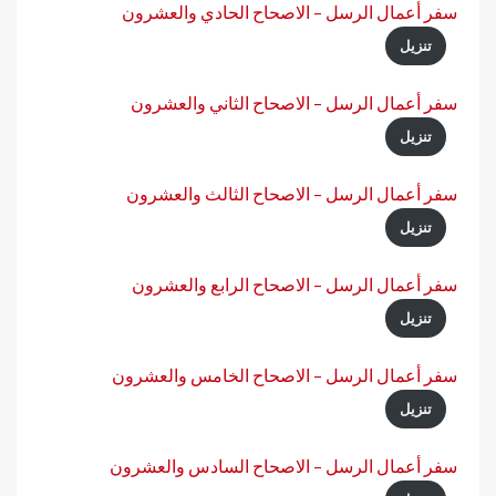
سفر أعمال الرسل – الاصحاح الحادي والعشرون
تنزيل
سفر أعمال الرسل – الاصحاح الثاني والعشرون
تنزيل
سفر أعمال الرسل – الاصحاح الثالث والعشرون
تنزيل
سفر أعمال الرسل – الاصحاح الرابع والعشرون
تنزيل
سفر أعمال الرسل – الاصحاح الخامس والعشرون
تنزيل
سفر أعمال الرسل – الاصحاح السادس والعشرون