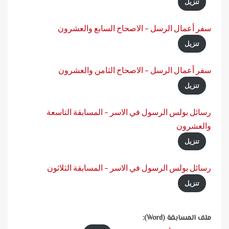
تنزيل
سفر أعمال الرسل – الاصحاح السابع والعشرون
تنزيل
سفر أعمال الرسل – الاصحاح الثامن والعشرون
تنزيل
رسائل بولس الرسول في الاسر – المسابقة التاسعة
والعشرون
تنزيل
رسائل بولس الرسول في الاسر – المسابقة الثلاثون
تنزيل
ملف المسابقة (Word):