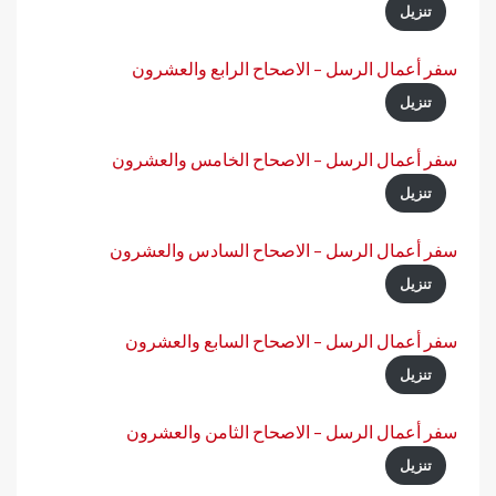
تنزيل
سفر أعمال الرسل – الاصحاح الرابع والعشرون
تنزيل
سفر أعمال الرسل – الاصحاح الخامس والعشرون
تنزيل
سفر أعمال الرسل – الاصحاح السادس والعشرون
تنزيل
سفر أعمال الرسل – الاصحاح السابع والعشرون
تنزيل
سفر أعمال الرسل – الاصحاح الثامن والعشرون
تنزيل