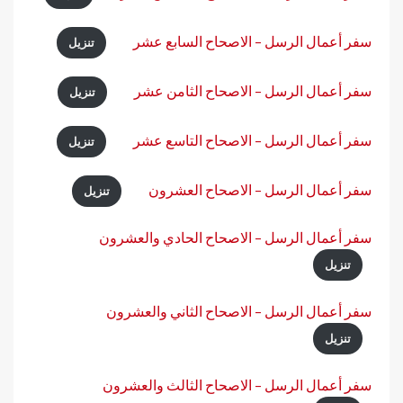
سفر أعمال الرسل – الاصحاح السابع عشر
تنزيل
سفر أعمال الرسل – الاصحاح الثامن عشر
تنزيل
سفر أعمال الرسل – الاصحاح التاسع عشر
تنزيل
سفر أعمال الرسل – الاصحاح العشرون
تنزيل
سفر أعمال الرسل – الاصحاح الحادي والعشرون
تنزيل
سفر أعمال الرسل – الاصحاح الثاني والعشرون
تنزيل
سفر أعمال الرسل – الاصحاح الثالث والعشرون