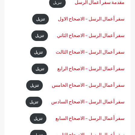
مقدمة سفر أعمال الرسل
تنزيل
سفر أعمال الرسل – الاصحاح الاول
تنزيل
سفر أعمال الرسل – الاصحاح الثاني
تنزيل
سفر أعمال الرسل – الاصحاح الثالث
تنزيل
سفر أعمال الرسل – الاصحاح الرابع
تنزيل
سفر أعمال الرسل – الاصحاح الخامس
تنزيل
سفر أعمال الرسل – الاصحاح السادس
تنزيل
سفر أعمال الرسل – الاصحاح السابع
تنزيل
سفر أعمال الرسل – الاصحاح الثامن