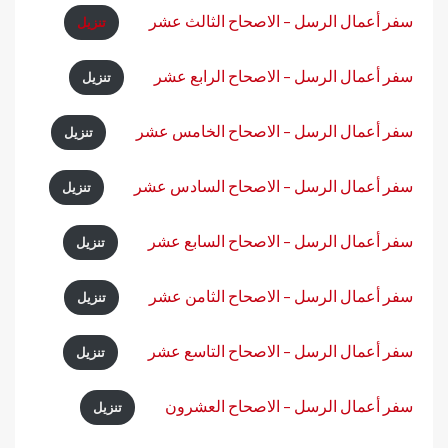
سفر أعمال الرسل – الاصحاح الثالث عشر
تنزيل
سفر أعمال الرسل – الاصحاح الرابع عشر
تنزيل
سفر أعمال الرسل – الاصحاح الخامس عشر
تنزيل
سفر أعمال الرسل – الاصحاح السادس عشر
تنزيل
سفر أعمال الرسل – الاصحاح السابع عشر
تنزيل
سفر أعمال الرسل – الاصحاح الثامن عشر
تنزيل
سفر أعمال الرسل – الاصحاح التاسع عشر
تنزيل
سفر أعمال الرسل – الاصحاح العشرون
تنزيل