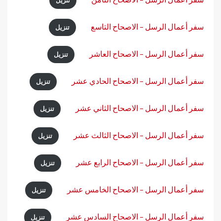
تنزيل
سفر أعمال الرسل – الاصحاح التاسع
تنزيل
سفر أعمال الرسل – الاصحاح العاشر
تنزيل
سفر أعمال الرسل – الاصحاح الحادي عشر
تنزيل
سفر أعمال الرسل – الاصحاح الثاني عشر
تنزيل
سفر أعمال الرسل – الاصحاح الثالث عشر
تنزيل
سفر أعمال الرسل – الاصحاح الرابع عشر
تنزيل
سفر أعمال الرسل – الاصحاح الخامس عشر
تنزيل
سفر أعمال الرسل – الاصحاح السادس عشر
تنزيل