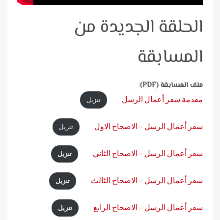
الحلقة الجديدة من
المسابقة
ملف المسابقة (PDF)
:
مقدمة سفر أعمال الرسل
تنزيل
سفر أعمال الرسل – الاصحاح الاول
تنزيل
سفر أعمال الرسل – الاصحاح الثاني
تنزيل
سفر أعمال الرسل – الاصحاح الثالث
تنزيل
سفر أعمال الرسل – الاصحاح الرابع
تنزيل