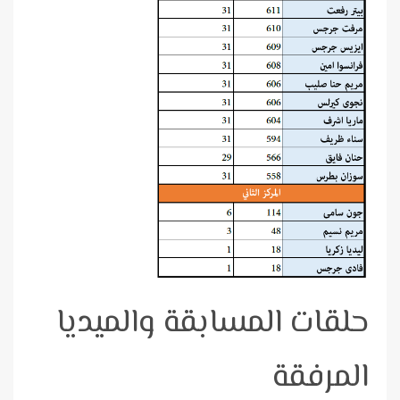
حلقات المسابقة والميديا
المرفقة