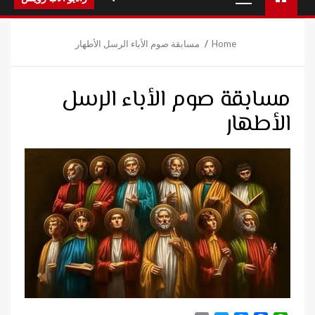
Menu
Home
مسابقة صوم الأباء الرسل الأطهار
مسابقة صوم الأباء الرسل
الأطهار