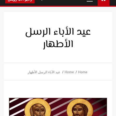
Menu
عيد الأباء الرسل
الأطهار
Home
Home
عيد الأباء الرسل الأطهار