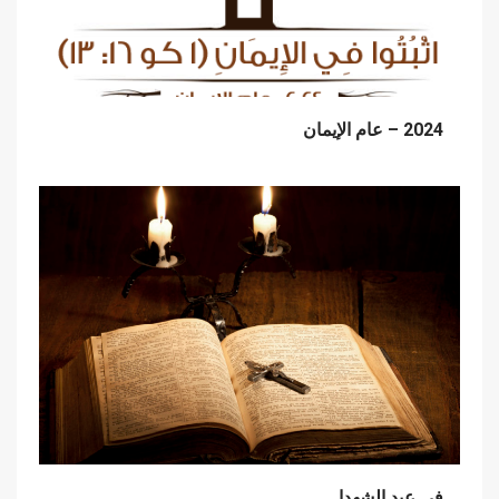
2024 – عام الإيمان
في عيد الشهدا