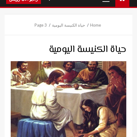
Menu
Home
حياة الكنيسة اليومية
Page 3
حياة الكنيسة اليومية