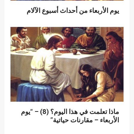
يوم الأربعاء من أحداث أسبوع الآلام
ماذا تعلمت في هذا اليوم؟ (8) – “يوم
الأربعاء – مقارنات حياتية”