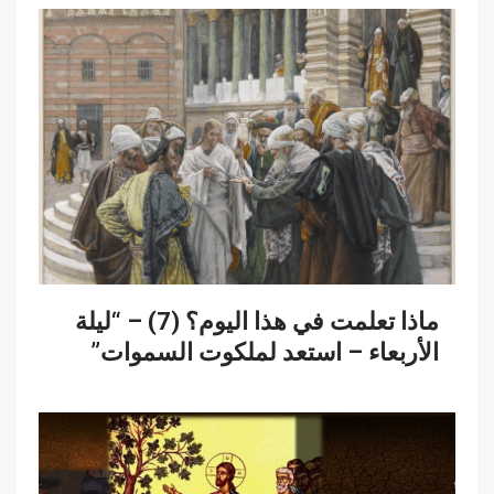
ماذا تعلمت في هذا اليوم؟ (7) – “ليلة
الأربعاء – استعد لملكوت السموات”