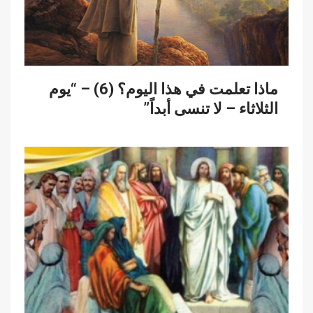
ماذا تعلمت في هذا اليوم؟ (6) – “يوم
الثلاثاء – لا تنسى أبداً”