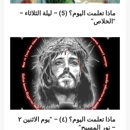
ماذا تعلمت اليوم؟ (5) – ليلة الثلاثاء –
“الخلاص”
ماذا تعلمت اليوم؟ (٤) – “يوم الاثنين ٢
– نور المسيح”