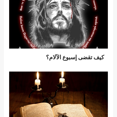
كيف تقضى إسبوع الآلام؟