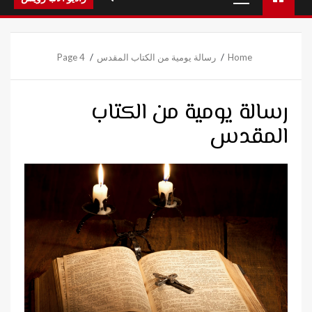
Menu
Home
رسالة يومية من الكتاب المقدس
Page 4
رسالة يومية من الكتاب
المقدس