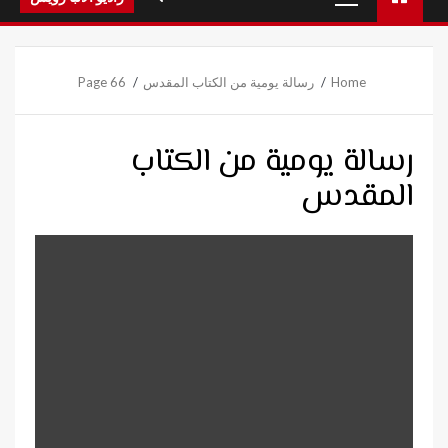
Menu
Home
رسالة يومية من الكتاب المقدس
Page 66
رسالة يومية من الكتاب
المقدس