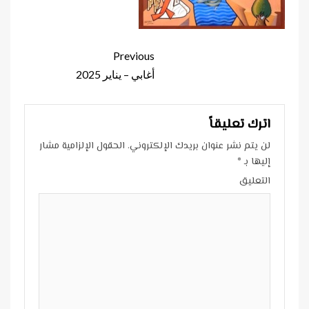
Continue
Previous
Reading
أغابي – يناير 2025
اترك تعليقاً
لن يتم نشر عنوان بريدك الإلكتروني.
الحقول الإلزامية مشار
إليها بـ
*
التعليق