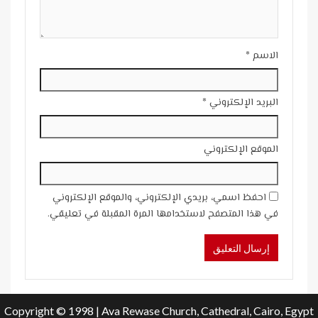
الاسم
*
البريد الإلكتروني
*
الموقع الإلكتروني
احفظ اسمي، بريدي الإلكتروني، والموقع الإلكتروني
في هذا المتصفح لاستخدامها المرة المقبلة في تعليقي.
Copyright © 1998 | Ava Rewase Church, Cathedral, Cairo, Egypt