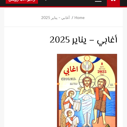
Menu
Home
أغابي – يناير 2025
أغابي – يناير 2025