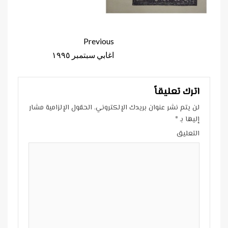
Continue
Previous
Reading
اغابي سبتمبر ١٩٩٥
اترك تعليقاً
لن يتم نشر عنوان بريدك الإلكتروني.
الحقول الإلزامية مشار
إليها بـ
*
التعليق