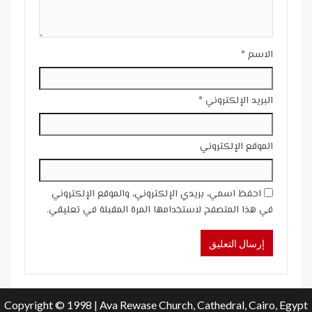
الاسم
*
البريد الإلكتروني
*
الموقع الإلكتروني
احفظ اسمي، بريدي الإلكتروني، والموقع الإلكتروني
في هذا المتصفح لاستخدامها المرة المقبلة في تعليقي.
Copyright © 1998 | Ava Rewase Church, Cathedral, Cairo, Egypt