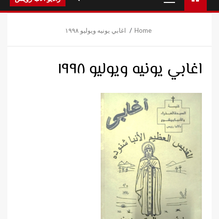
Menu
Home
اغابي يونيه ويوليو ١٩٩٨
اغابي يونيه ويوليو ١٩٩٨