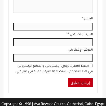
الاسم
*
البريد الإلكتروني
*
الموقع الإلكتروني
احفظ اسمي، بريدي الإلكتروني، والموقع الإلكتروني
في هذا المتصفح لاستخدامها المرة المقبلة في تعليقي.
Copyright © 1998 | Ava Rewase Church, Cathedral, Cairo, Egypt