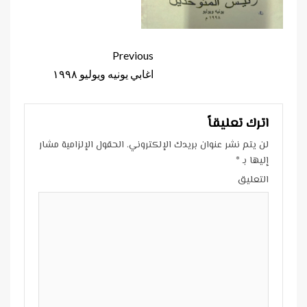
Continue
Previous
Reading
اغابي يونيه ويوليو ١٩٩٨
اترك تعليقاً
لن يتم نشر عنوان بريدك الإلكتروني.
الحقول الإلزامية مشار
إليها بـ
*
التعليق