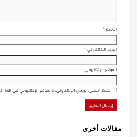
الاسم
*
البريد الإلكتروني
*
الموقع الإلكتروني
احفظ اسمي، بريدي الإلكتروني، والموقع الإلكتروني في هذا ال
مقالات أخرى