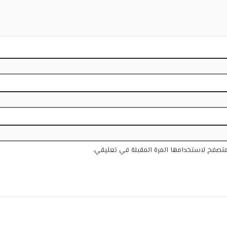
متصفح لاستخدامها المرة المقبلة في تعليقي.