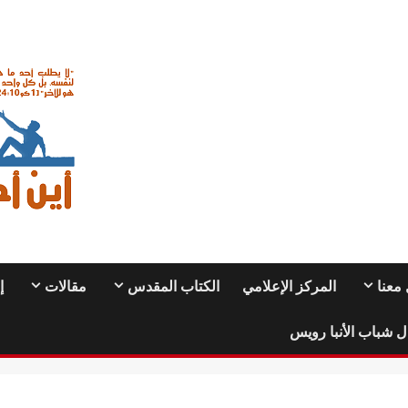
معنا
المركز الإعلامي
الكتاب المقدس
مقالات
إ
ل شباب الأنبا رويس