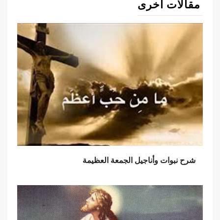
مقالات أخرى
شرح نبوات وأناجيل الجمعة العظيمة