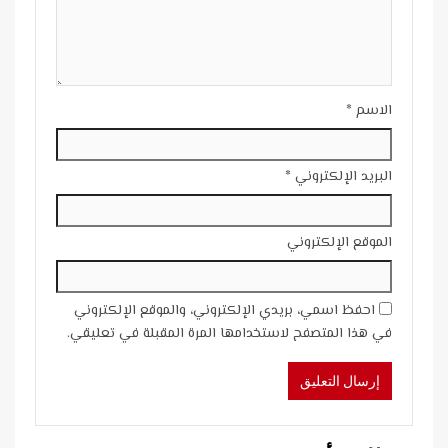
الاسم
*
البريد الإلكتروني
*
الموقع الإلكتروني
احفظ اسمي، بريدي الإلكتروني، والموقع الإلكتروني
في هذا المتصفح لاستخدامها المرة المقبلة في تعليقي.