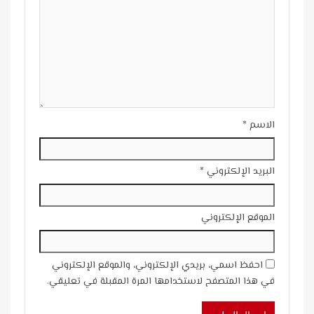
الاسم
*
البريد الإلكتروني
*
الموقع الإلكتروني
احفظ اسمي، بريدي الإلكتروني، والموقع الإلكتروني
في هذا المتصفح لاستخدامها المرة المقبلة في تعليقي.