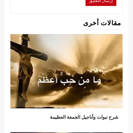
مقالات أخرى
شرح نبوات وأناجيل الجمعة العظيمة