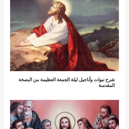
شرح نبوات وأناجيل ليلة الجمعة العظيمة من البصخة
المقدسة