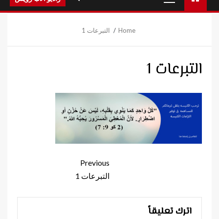
Menu
Home
التبرعات 1
التبرعات 1
Continue
Previous
Reading
التبرعات 1
اترك تعليقاً