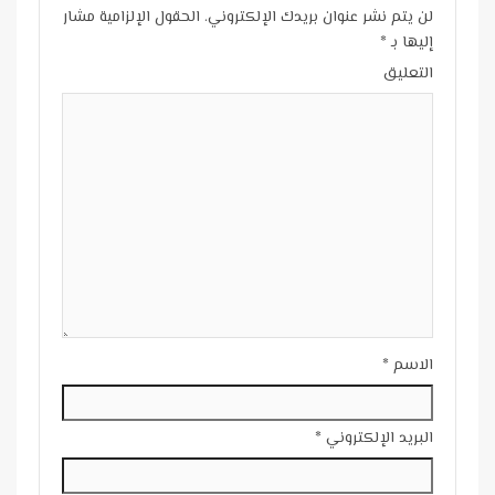
لن يتم نشر عنوان بريدك الإلكتروني.
الحقول الإلزامية مشار
إليها بـ
*
التعليق
الاسم
*
البريد الإلكتروني
*