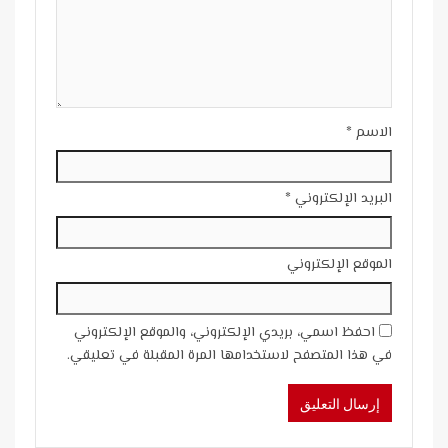
الاسم
*
البريد الإلكتروني
*
الموقع الإلكتروني
احفظ اسمي، بريدي الإلكتروني، والموقع الإلكتروني
في هذا المتصفح لاستخدامها المرة المقبلة في تعليقي.