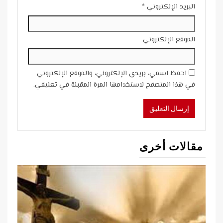
البريد الإلكتروني
*
الموقع الإلكتروني
احفظ اسمي، بريدي الإلكتروني، والموقع الإلكتروني
في هذا المتصفح لاستخدامها المرة المقبلة في تعليقي.
مقالات أخرى