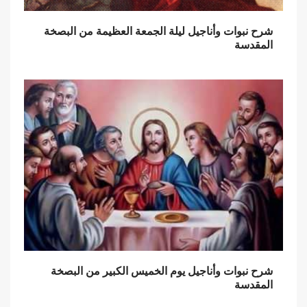
شرح نبوات وأناجيل ليلة الجمعة العظيمة من البصخة
المقدسة
شرح نبوات وأناجيل يوم الخميس الكبير من البصخة
المقدسة