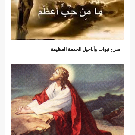
شرح نبوات وأناجيل الجمعة العظيمة