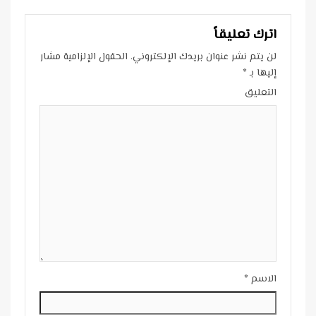
اترك تعليقاً
لن يتم نشر عنوان بريدك الإلكتروني.
الحقول الإلزامية مشار
إليها بـ
*
التعليق
الاسم
*