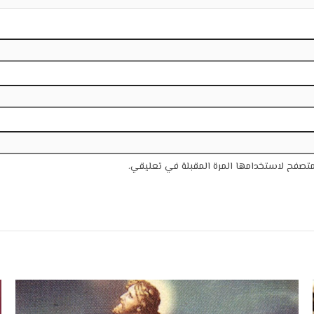
متصفح لاستخدامها المرة المقبلة في تعليقي.