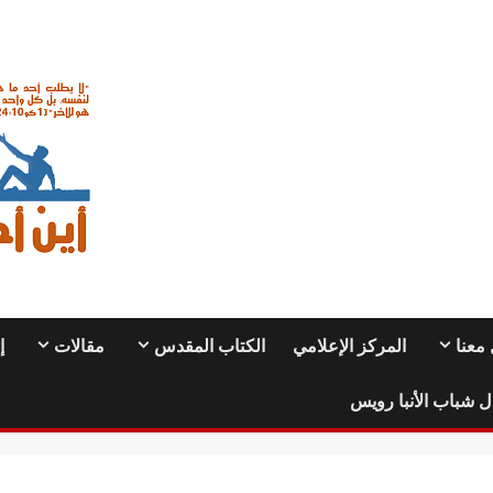
معنا
المركز الإعلامي
الكتاب المقدس
مقالات
إ
ل شباب الأنبا رويس