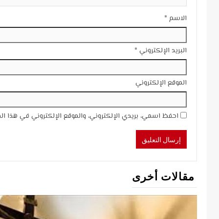
الاسم
*
البريد الإلكتروني
*
الموقع الإلكتروني
احفظ اسمي، بريدي الإلكتروني، والموقع الإلكتروني في هذا ال
مقالات أخرى