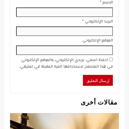
الاسم
*
البريد الإلكتروني
*
الموقع الإلكتروني
احفظ اسمي، بريدي الإلكتروني، والموقع الإلكتروني
في هذا المتصفح لاستخدامها المرة المقبلة في تعليقي.
مقالات أخرى