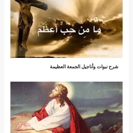
شرح نبوات وأناجيل الجمعة العظيمة