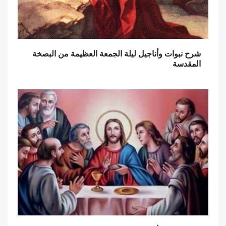
شرح نبوات وأناجيل ليلة الجمعة العظيمة من البصخة
المقدسة