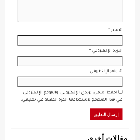
الاسم
*
البريد الإلكتروني
*
الموقع الإلكتروني
احفظ اسمي، بريدي الإلكتروني، والموقع الإلكتروني
في هذا المتصفح لاستخدامها المرة المقبلة في تعليقي.
مقالات أخرى