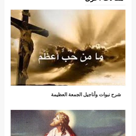
شرح نبوات وأناجيل الجمعة العظيمة