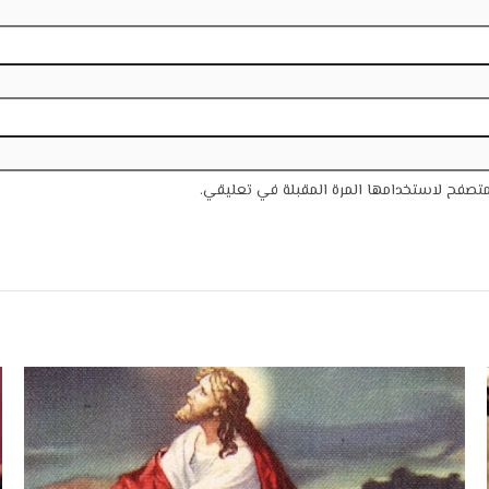
متصفح لاستخدامها المرة المقبلة في تعليقي.