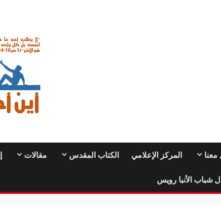
معنا
المركز الإعلامي
الكتاب المقدس
مقالات
إ
ل شباب الأنبا رويس