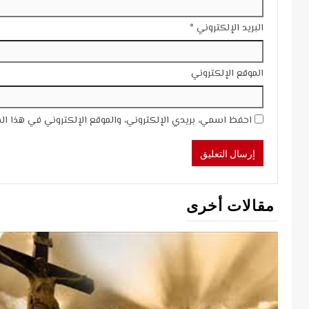
البريد الإلكتروني
*
الموقع الإلكتروني
احفظ اسمي، بريدي الإلكتروني، والموقع الإلكتروني في هذا ال
مقالات أخرى