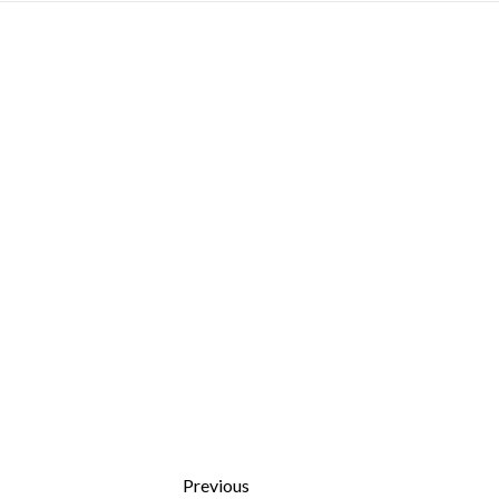
Previous