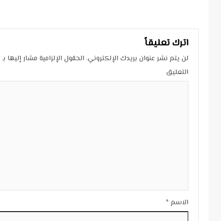
Reading
اترك تعليقاً
لن يتم نشر عنوان بريدك الإلكتروني.
الحقول الإلزامية مشار إليها بـ
*
التعليق
الاسم
*