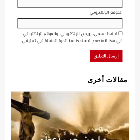
الموقع الإلكتروني
احفظ اسمي، بريدي الإلكتروني، والموقع الإلكتروني
في هذا المتصفح لاستخدامها المرة المقبلة في تعليقي.
مقالات أخرى