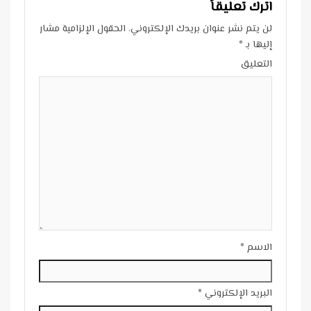
اترك تعليقاً
لن يتم نشر عنوان بريدك الإلكتروني.
الحقول الإلزامية مشار
إليها بـ
*
التعليق
الاسم
*
البريد الإلكتروني
*