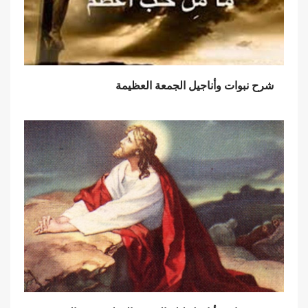
شرح نبوات وأناجيل الجمعة العظيمة