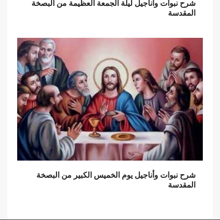
شرح نبوات وأناجيل ليلة الجمعة العظيمة من البصخة
المقدسة
شرح نبوات وأناجيل يوم الخميس الكبير من البصخة
المقدسة