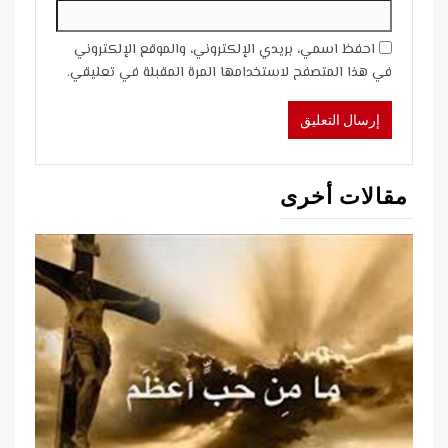
احفظ اسمي، بريدي الإلكتروني، والموقع الإلكتروني
في هذا المتصفح لاستخدامها المرة المقبلة في تعليقي.
مقالات أخرى