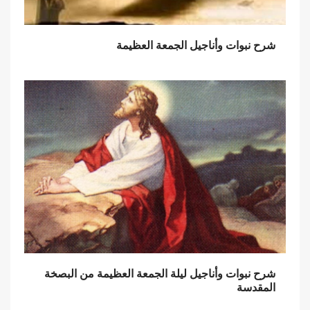
شرح نبوات وأناجيل الجمعة العظيمة
شرح نبوات وأناجيل ليلة الجمعة العظيمة من البصخة
المقدسة