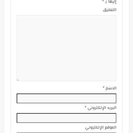
إليها بـ
*
التعليق
الاسم
*
البريد الإلكتروني
*
الموقع الإلكتروني