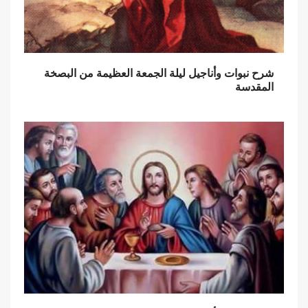
شرح نبوات وأناجيل ليلة الجمعة العظيمة من البصخة
المقدسة