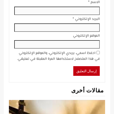
الاسم
*
البريد الإلكتروني
*
الموقع الإلكتروني
احفظ اسمي، بريدي الإلكتروني، والموقع الإلكتروني
في هذا المتصفح لاستخدامها المرة المقبلة في تعليقي.
مقالات أخرى