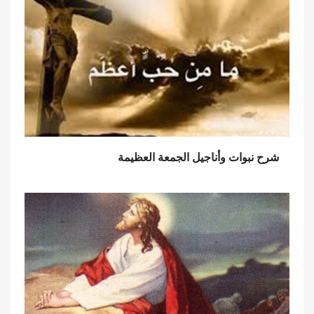
شرح نبوات وأناجيل الجمعة العظيمة