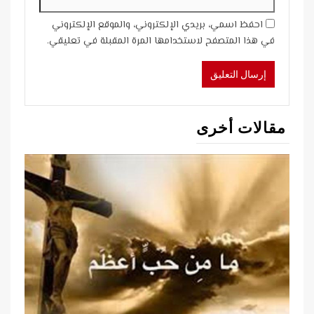
احفظ اسمي، بريدي الإلكتروني، والموقع الإلكتروني
في هذا المتصفح لاستخدامها المرة المقبلة في تعليقي.
مقالات أخرى