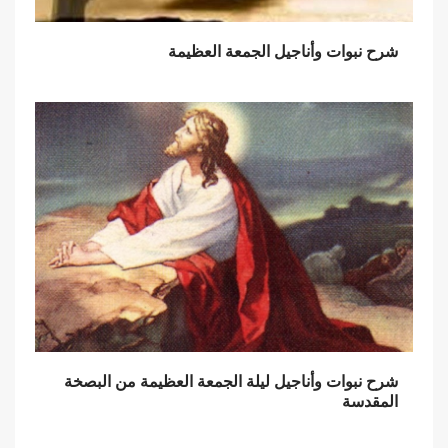
شرح نبوات وأناجيل الجمعة العظيمة
شرح نبوات وأناجيل ليلة الجمعة العظيمة من البصخة
المقدسة