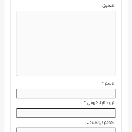
التعليق
الاسم
*
البريد الإلكتروني
*
الموقع الإلكتروني