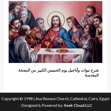
شرح نبوات وأناجيل يوم الخميس الكبير من البصخة
المقدسة
Copyright © 1998 | Ava Rewase Church, Cathedral, Cairo, Egypt
- Designed & Powered by:
Seek Cloud LLC