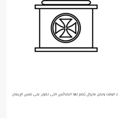
الوقت ولكن مايزال يُضم لها الكنائس التى تكون على نفس الإيمان