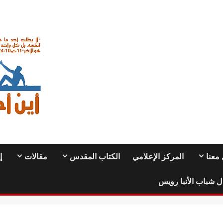
معنا
المركز الإعلامي
الكتاب المقدس
مقالات
إ
ل شباب الأنبا رويس