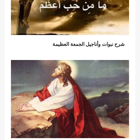
شرح نبوات وأناجيل الجمعة العظيمة