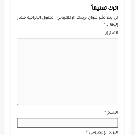
اترك تعليقاً
لن يتم نشر عنوان بريدك الإلكتروني.
الحقول الإلزامية مشار
إليها بـ
*
التعليق
الاسم
*
البريد الإلكتروني
*