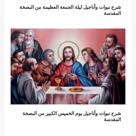
شرح نبوات وأناجيل ليلة الجمعة العظيمة من البصخة
المقدسة
شرح نبوات وأناجيل يوم الخميس الكبير من البصخة
المقدسة