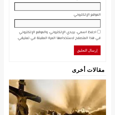
الموقع الإلكتروني
احفظ اسمي، بريدي الإلكتروني، والموقع الإلكتروني
في هذا المتصفح لاستخدامها المرة المقبلة في تعليقي.
مقالات أخرى