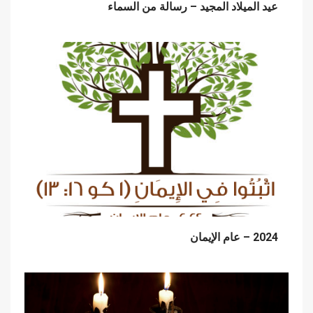
عيد الميلاد المجيد – رسالة من السماء
2024 – عام الإيمان