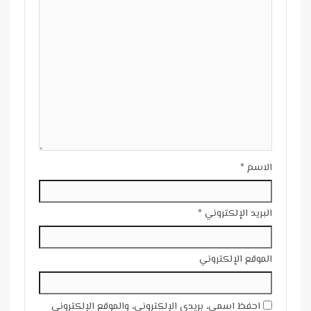
الاسم
*
البريد الإلكتروني
*
الموقع الإلكتروني
احفظ اسمي، بريدي الإلكتروني، والموقع الإلكتروني