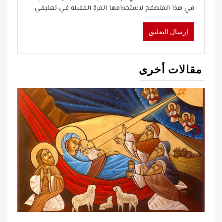
في هذا المتصفح لاستخدامها المرة المقبلة في تعليقي.
مقالات أخرى