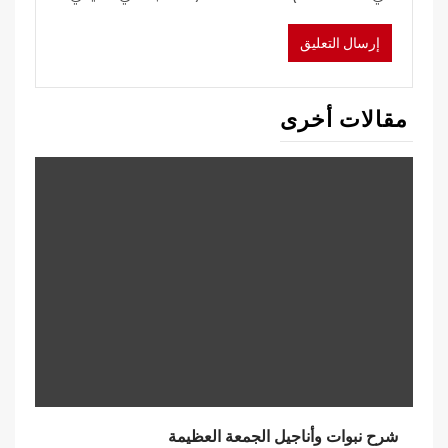
مقالات أخرى
شرح نبوات وأناجيل الجمعة العظيمة