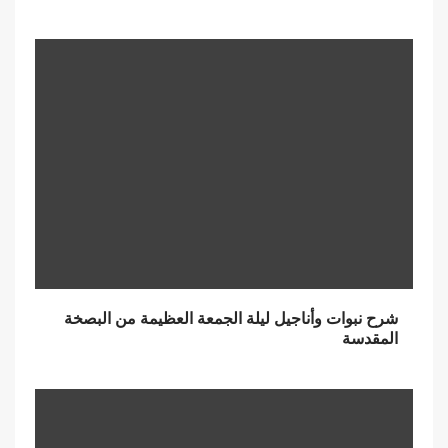
شرح نبوات وأناجيل ليلة الجمعة العظيمة من البصخة
المقدسة