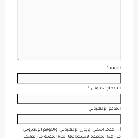
الاسم
*
البريد الإلكتروني
*
الموقع الإلكتروني
احفظ اسمي، بريدي الإلكتروني، والموقع الإلكتروني
في هذا المتصفح لاستخدامها المرة المقبلة في تعليقي.