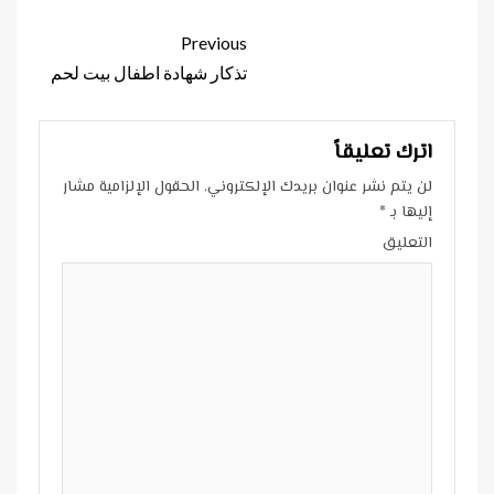
Continue
Previous
Reading
تذكار شهادة اطفال بيت لحم
اترك تعليقاً
لن يتم نشر عنوان بريدك الإلكتروني.
الحقول الإلزامية مشار
إليها بـ
*
التعليق