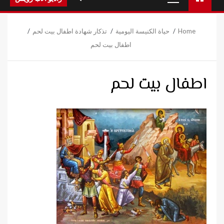
Menu
Home
حياة الكنيسة اليومية
تذكار شهادة اطفال بيت لحم
اطفال بيت لحم
اطفال بيت لحم