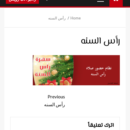
Menu
Home
رأس السنه
رأس السنه
Continue
Previous
Reading
رأس السنه
اترك تعليقاً