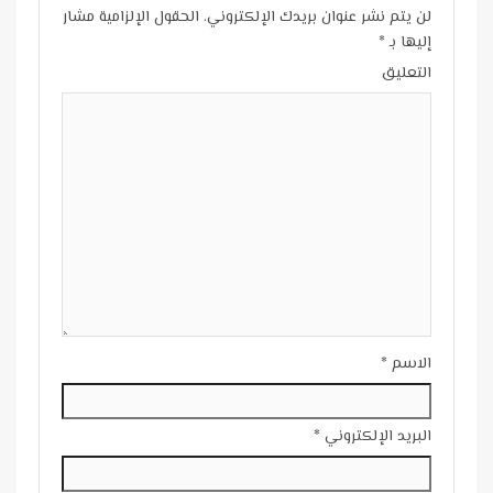
لن يتم نشر عنوان بريدك الإلكتروني.
الحقول الإلزامية مشار
إليها بـ
*
التعليق
الاسم
*
البريد الإلكتروني
*