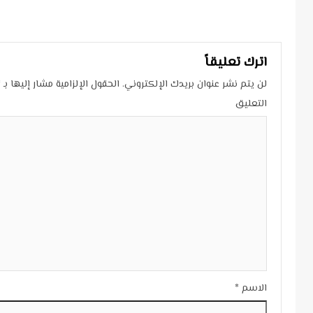
Reading
اترك تعليقاً
لن يتم نشر عنوان بريدك الإلكتروني.
الحقول الإلزامية مشار إليها بـ
*
التعليق
الاسم
*