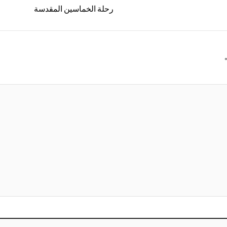
رحلة الخماسين المقدسة