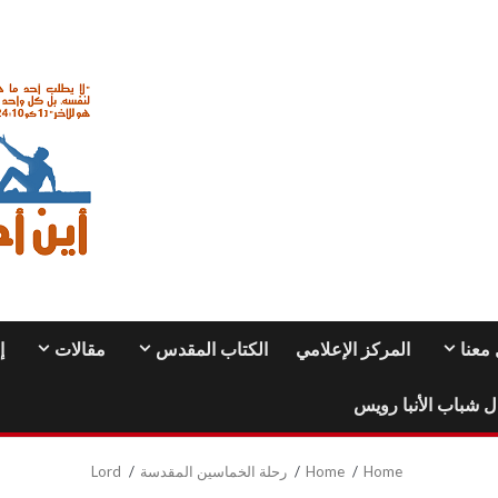
معنا
المركز الإعلامي
الكتاب المقدس
مقالات
إ
ل شباب الأنبا رويس
Home
Home
رحلة الخماسين المقدسة
Lord