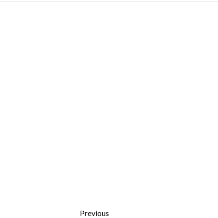
Previous