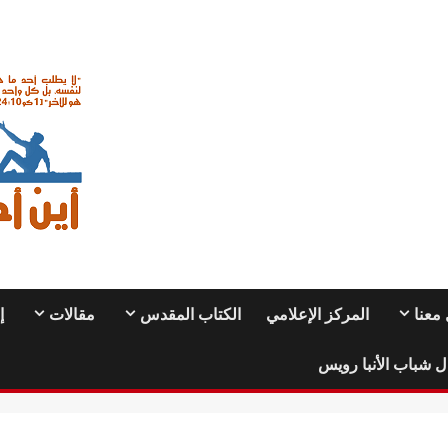
معنا
المركز الإعلامي
الكتاب المقدس
مقالات
إ
ل شباب الأنبا رويس