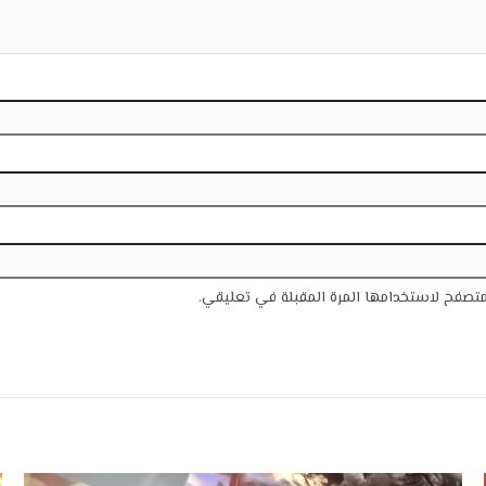
متصفح لاستخدامها المرة المقبلة في تعليقي.