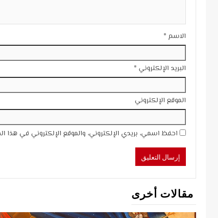
الاسم
*
البريد الإلكتروني
*
الموقع الإلكتروني
احفظ اسمي، بريدي الإلكتروني، والموقع الإلكتروني في هذا ال
مقالات أخرى