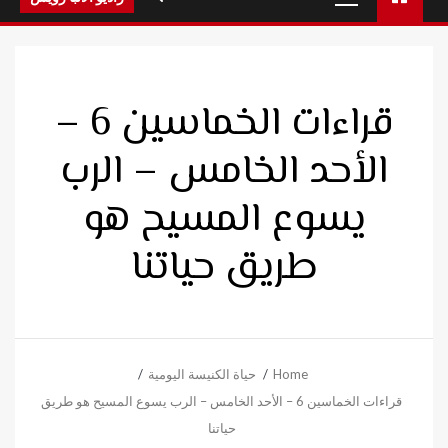
Menu
قراءات الخماسين 6 –
الأحد الخامس – الرب
يسوع المسيح هو
طريق حياتنا
Home
حياة الكنيسة اليومية
قراءات الخماسين 6 – الأحد الخامس – الرب يسوع المسيح هو طريق
حياتنا