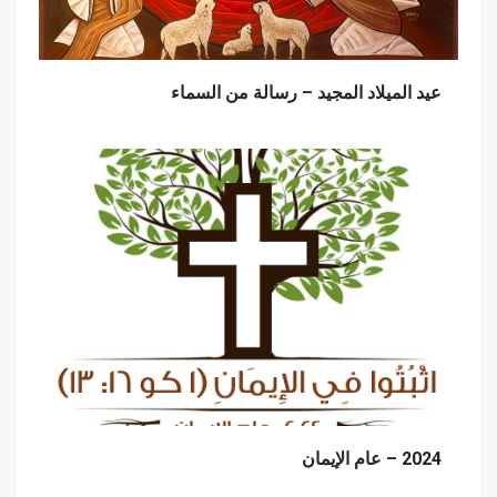
عيد الميلاد المجيد – رسالة من السماء
2024 – عام الإيمان