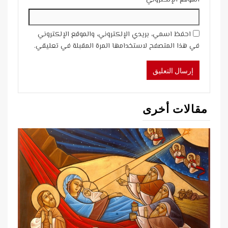
الموقع الإلكتروني
احفظ اسمي، بريدي الإلكتروني، والموقع الإلكتروني
في هذا المتصفح لاستخدامها المرة المقبلة في تعليقي.
مقالات أخرى