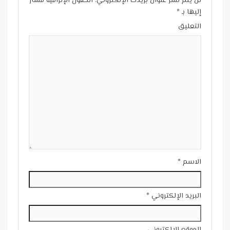
لن يتم نشر عنوان بريدك الإلكتروني.
الحقول الإلزامية مشار
إليها بـ
*
التعليق
الاسم
*
البريد الإلكتروني
*