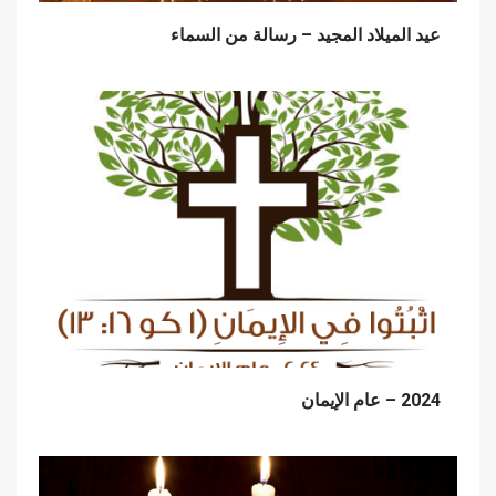
عيد الميلاد المجيد – رسالة من السماء
2024 – عام الإيمان