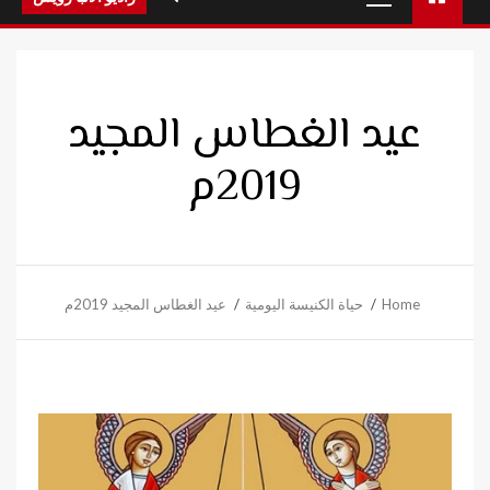
Menu
عيد الغطاس المجيد
2019م
Home
حياة الكنيسة اليومية
عيد الغطاس المجيد 2019م