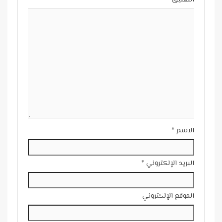
الاسم
*
البريد الإلكتروني
*
الموقع الإلكتروني