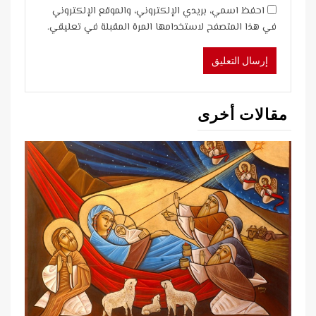
احفظ اسمي، بريدي الإلكتروني، والموقع الإلكتروني
في هذا المتصفح لاستخدامها المرة المقبلة في تعليقي.
مقالات أخرى