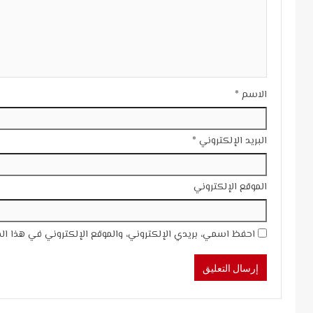
الاسم
*
البريد الإلكتروني
*
الموقع الإلكتروني
احفظ اسمي، بريدي الإلكتروني، والموقع الإلكتروني في هذا ال