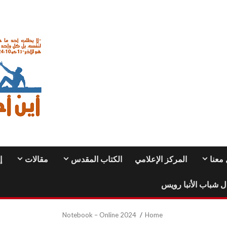
معنا
المركز الإعلامي
الكتاب المقدس
مقالات
إ
ل شباب الأنبا رويس
2024 Notebook – Online
Home