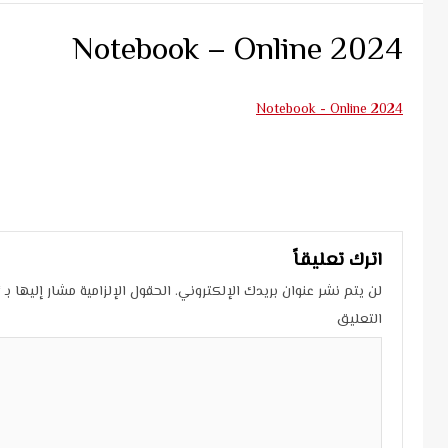
2024 Notebook – Online
2024 Notebook - Online
Continue
Reading
اترك تعليقاً
لن يتم نشر عنوان بريدك الإلكتروني.
الحقول الإلزامية مشار إليها بـ
*
التعليق