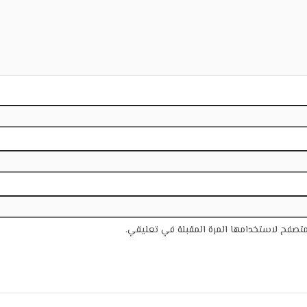
متصفح لاستخدامها المرة المقبلة في تعليقي.