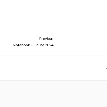
Previous
2024 Notebook – Online