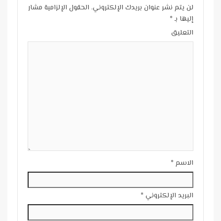
لن يتم نشر عنوان بريدك الإلكتروني.
الحقول الإلزامية مشار
إليها بـ
*
التعليق
الاسم
*
البريد الإلكتروني
*