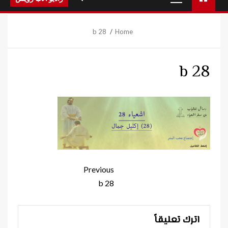
Menu
28 b
Home
28 b
Continue
Previous
Reading
28 b
اترك تعليقاً