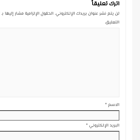
اترك تعليقاً
لن يتم نشر عنوان بريدك الإلكتروني.
الحقول الإلزامية مشار إليها بـ
*
التعليق
الاسم
*
البريد الإلكتروني
*