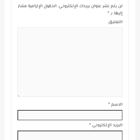
لن يتم نشر عنوان بريدك الإلكتروني.
الحقول الإلزامية مشار
إليها بـ
*
التعليق
الاسم
*
البريد الإلكتروني
*