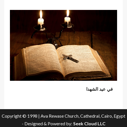
في عيد الشهدا
Copyright © 1998 | Ava Rewase Church, Cathedral, Cairo, Egypt
- Designed & Powered by:
Seek Cloud LLC