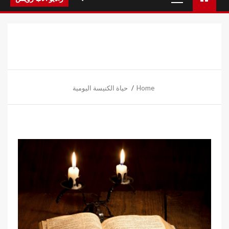
Menu
Home
حياة الكنيسة اليومية