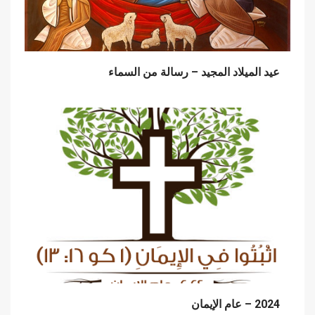
عيد الميلاد المجيد – رسالة من السماء
2024 – عام الإيمان