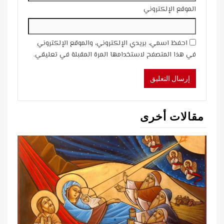
الموقع الإلكتروني
احفظ اسمي، بريدي الإلكتروني، والموقع الإلكتروني
في هذا المتصفح لاستخدامها المرة المقبلة في تعليقي.
مقالات أخرى