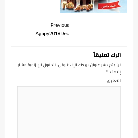
Continue
Previous
Reading
Agapy2018Dec
اترك تعليقاً
لن يتم نشر عنوان بريدك الإلكتروني.
الحقول الإلزامية مشار
إليها بـ
*
التعليق