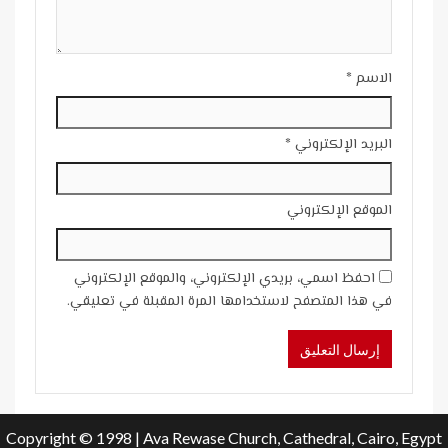
الاسم
*
البريد الإلكتروني
*
الموقع الإلكتروني
احفظ اسمي، بريدي الإلكتروني، والموقع الإلكتروني
في هذا المتصفح لاستخدامها المرة المقبلة في تعليقي.
Copyright © 1998 | Ava Rewase Church, Cathedral, Cairo, Egypt