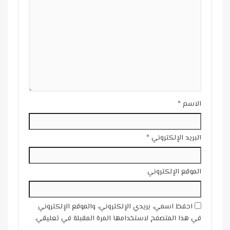
الاسم
*
البريد الإلكتروني
*
الموقع الإلكتروني
احفظ اسمي، بريدي الإلكتروني، والموقع الإلكتروني
في هذا المتصفح لاستخدامها المرة المقبلة في تعليقي.