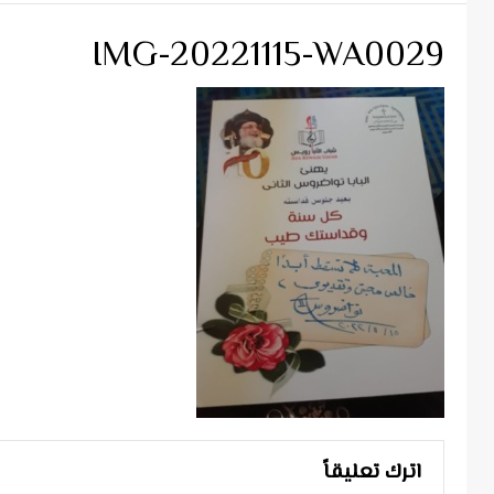
IMG-20221115-WA0029
اترك تعليقاً