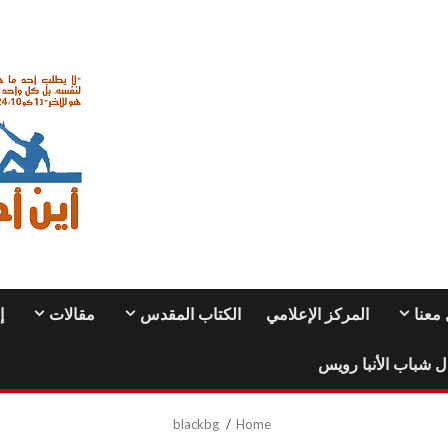
معنا
المركز الإعلامي
الكتاب المقدس
مقالات
إ
ل شباب الأنبا رويس
blackbg
Home