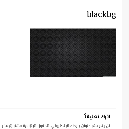
blackbg
Continue
Reading
اترك تعليقاً
لن يتم نشر عنوان بريدك الإلكتروني.
الحقول الإلزامية مشار إليها بـ
*