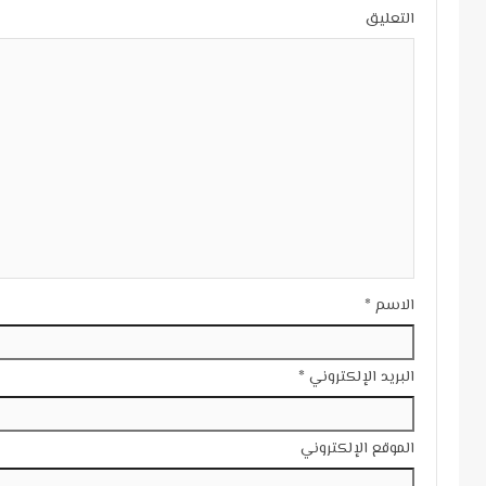
التعليق
الاسم
*
البريد الإلكتروني
*
الموقع الإلكتروني