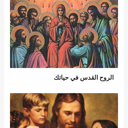
الروح القدس في حياتك