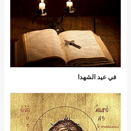
في عيد الشهدا