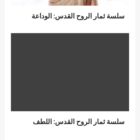
سلسة ثمار الروح القدس: الوداعة
سلسة ثمار الروح القدس: اللطف