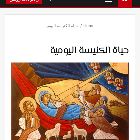
Menu
Home
حياة الكنيسة اليومية
حياة الكنيسة اليومية