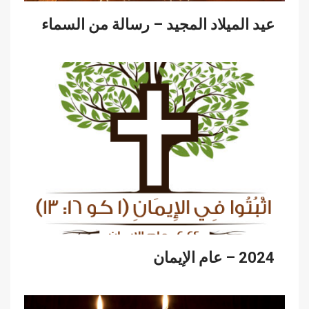
عيد الميلاد المجيد – رسالة من السماء
2024 – عام الإيمان