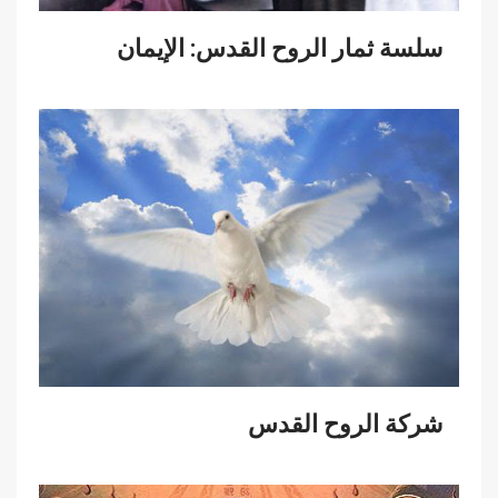
سلسة ثمار الروح القدس: الإيمان
شركة الروح القدس