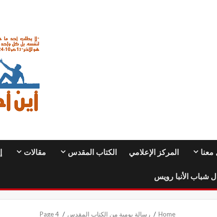
معنا
المركز الإعلامي
الكتاب المقدس
مقالات
إ
ل شباب الأنبا رويس
Home
رسالة يومية من الكتاب المقدس
Page 4