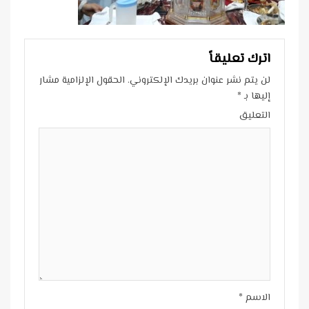
اترك تعليقاً
لن يتم نشر عنوان بريدك الإلكتروني.
الحقول الإلزامية مشار
إليها بـ
*
التعليق
الاسم
*