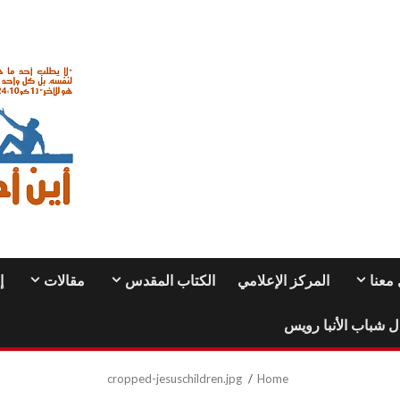
معنا
المركز الإعلامي
الكتاب المقدس
مقالات
إ
ل شباب الأنبا رويس
cropped-jesuschildren.jpg
Home