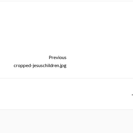
Previous
cropped-jesuschildren.jpg