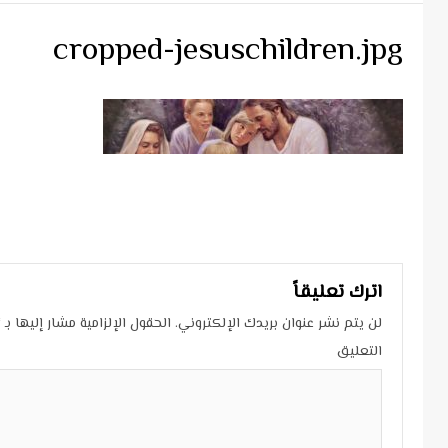
cropped-jesuschildren.jpg
Continue
Reading
اترك تعليقاً
لن يتم نشر عنوان بريدك الإلكتروني.
الحقول الإلزامية مشار إليها بـ
*
التعليق