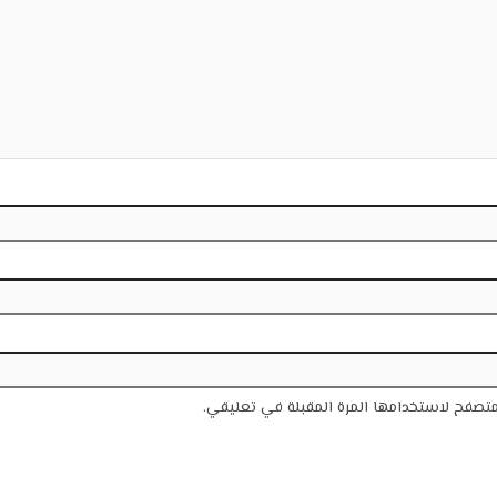
متصفح لاستخدامها المرة المقبلة في تعليقي.