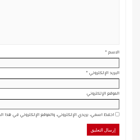
الاسم
*
البريد الإلكتروني
*
الموقع الإلكتروني
احفظ اسمي، بريدي الإلكتروني، والموقع الإلكتروني في هذا ال