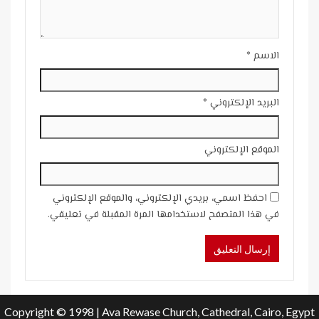
الاسم
*
البريد الإلكتروني
*
الموقع الإلكتروني
احفظ اسمي، بريدي الإلكتروني، والموقع الإلكتروني
في هذا المتصفح لاستخدامها المرة المقبلة في تعليقي.
Copyright © 1998 | Ava Rewase Church, Cathedral, Cairo, Egypt