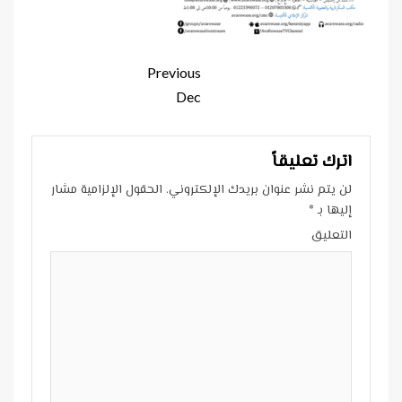
Continue
Previous
Reading
Dec
اترك تعليقاً
لن يتم نشر عنوان بريدك الإلكتروني.
الحقول الإلزامية مشار
إليها بـ
*
التعليق