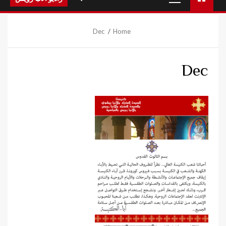
Menu
Dec
Home
Dec