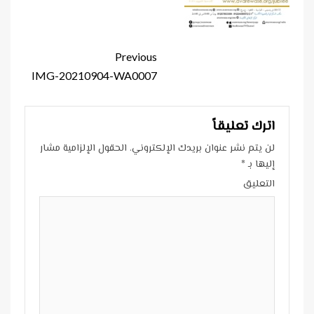
Continue
Previous
Reading
IMG-20210904-WA0007
اترك تعليقاً
لن يتم نشر عنوان بريدك الإلكتروني.
الحقول الإلزامية مشار
إليها بـ
*
التعليق