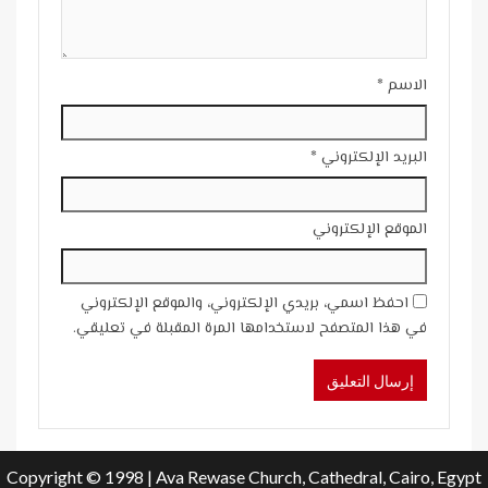
الاسم
*
البريد الإلكتروني
*
الموقع الإلكتروني
احفظ اسمي، بريدي الإلكتروني، والموقع الإلكتروني
في هذا المتصفح لاستخدامها المرة المقبلة في تعليقي.
Copyright © 1998 | Ava Rewase Church, Cathedral, Cairo, Egypt