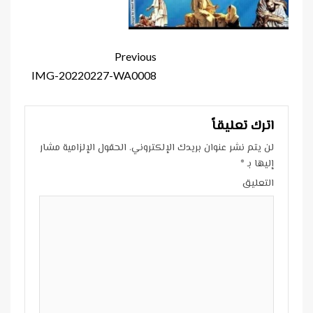
Continue
Previous
Reading
IMG-20220227-WA0008
اترك تعليقاً
لن يتم نشر عنوان بريدك الإلكتروني.
الحقول الإلزامية مشار
إليها بـ
*
التعليق