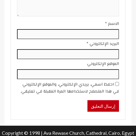
الاسم
*
البريد الإلكتروني
*
الموقع الإلكتروني
احفظ اسمي، بريدي الإلكتروني، والموقع الإلكتروني
في هذا المتصفح لاستخدامها المرة المقبلة في تعليقي.
Copyright © 1998 | Ava Rewase Church, Cathedral, Cairo, Egypt