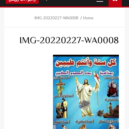
Menu
IMG-20220227-WA0008
Home
IMG-20220227-WA0008